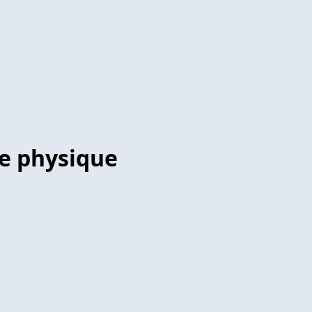
e physique