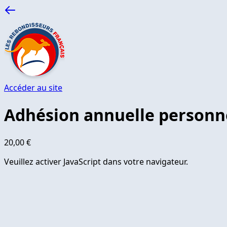
Accéder au site
Adhésion annuelle personn
20,00 €
Veuillez activer JavaScript dans votre navigateur.